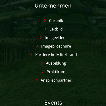
Unternehmen
Chronik
Leitbild
Imagevideos
Imagebroschüre
Karriere im Mittelstand
Ausbildung
Praktikum
Ansprechpartner
Events