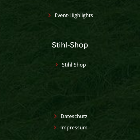
Event-Highlights
Stihl-Shop
Stihl-Shop
Dateschutz
Impressum