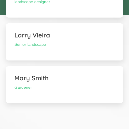
landscape designer
Larry Vieira
Senior landscape
Mary Smith
Gardener