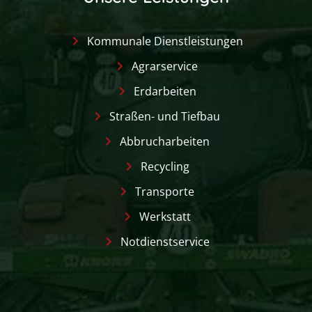
Kommunale Dienstleistungen
Agrarservice
Erdarbeiten
Straßen- und Tiefbau
Abbrucharbeiten
Recycling
Transporte
Werkstatt
Notdienstservice