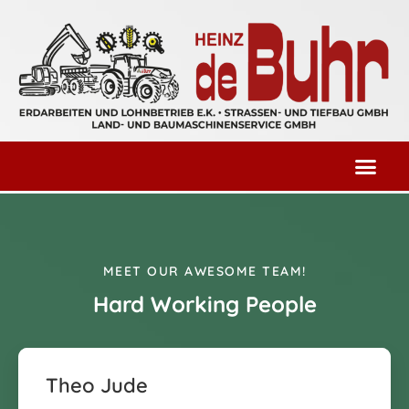
MEET OUR AWESOME TEAM!
Hard Working People
Theo Jude