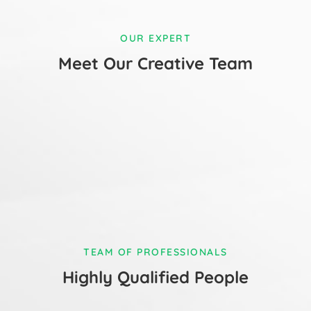
OUR EXPERT
Meet Our Creative Team
TEAM OF PROFESSIONALS
Highly Qualified People
Jonny Mack
landscaper