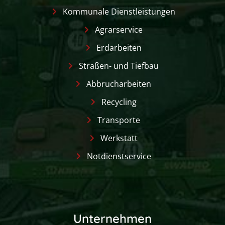
Kommunale Dienstleistungen
Agrarservice
Erdarbeiten
Straßen- und Tiefbau
Abbrucharbeiten
Recycling
Transporte
Werkstatt
Notdienstservice
Unternehmen