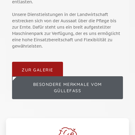
entlasten.
Unsere Dienstleistungen in der Landwirtschaft
erstrecken sich von der Aussaat über die Pflege bis
zur Ernte. Dafür steht uns ein breit aufgestellter
Maschinenpark zur Verfügung, der es uns ermöglicht
eine hohe Einsatzbereitschaft und Flexibilität zu
gewährleisten.
ZUR GALERIE
BESONDERE MERKMALE VOM
GÜLLEFASS