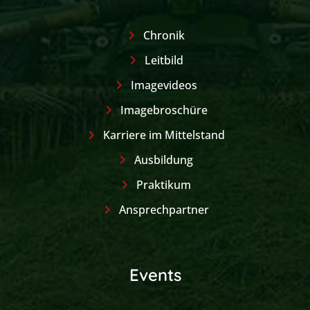
Chronik
Leitbild
Imagevideos
Imagebroschüre
Karriere im Mittelstand
Ausbildung
Praktikum
Ansprechpartner
Events