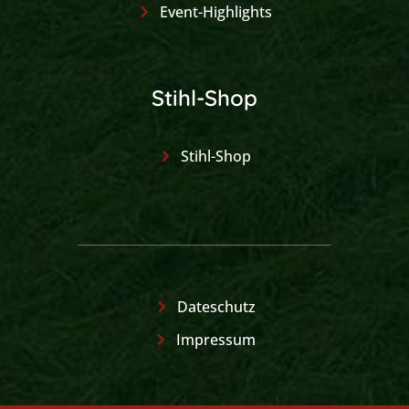
Event-Highlights
Stihl-Shop
Stihl-Shop
Dateschutz
Impressum