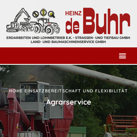
HOHE EINSATZBEREITSCHAFT UND FLEXIBILITÄT
Agrarservice