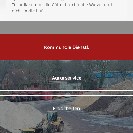
Technik kommt die Gülle direkt in die Wurzel und
nicht in die Luft.
Kommunale Dienstl.
Agrarservice
Erdarbeiten