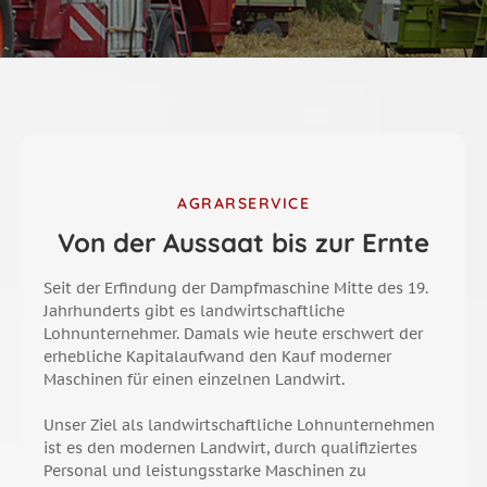
AGRARSERVICE
Von der Aussaat bis zur Ernte
Seit der Erfindung der Dampfmaschine Mitte des 19.
Jahrhunderts gibt es landwirtschaftliche
Lohnunternehmer. Damals wie heute erschwert der
erhebliche Kapitalaufwand den Kauf moderner
Maschinen für einen einzelnen Landwirt.
Unser Ziel als landwirtschaftliche Lohnunternehmen
ist es den modernen Landwirt, durch qualifiziertes
Personal und leistungsstarke Maschinen zu