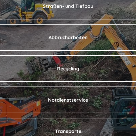
Straßen- und Tiefbau
Abbrucharbeiten
Recycling
Notdienstservice
Transporte