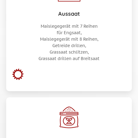
Aussaat
Maislegegerät mit 7 Reihen
für Engsaat,
Maislegegerät mit 8 Reihen,
Getreide drillen,
Grassaat schlitzen,
Grassaat drillen auf Breitsaat