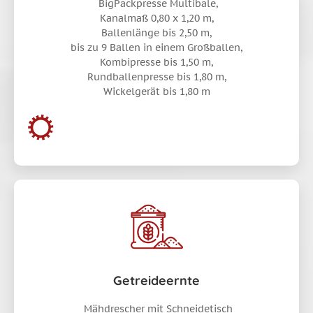
BigPackpresse Multibale,
Kanalmaß 0,80 x 1,20 m,
Ballenlänge bis 2,50 m,
bis zu 9 Ballen in einem Großballen,
Kombipresse bis 1,50 m,
Rundballenpresse bis 1,80 m,
Wickelgerät bis 1,80 m
Getreideernte
Mähdrescher mit Schneidetisch