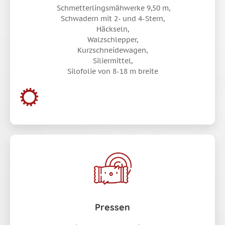
Schmetterlingsmähwerke 9,50 m,
Schwadern mit 2- und 4-Stern,
Häckseln,
Walzschlepper,
Kurzschneidewagen,
Siliermittel,
Silofolie von 8-18 m breite
Pressen