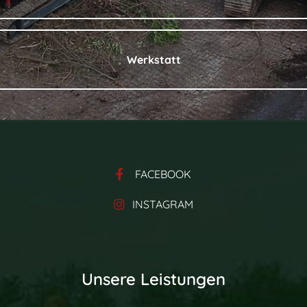
Werkstatt
FACEBOOK
INSTAGRAM
Unsere Leistungen