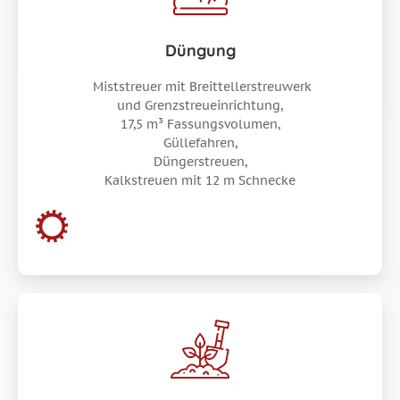
Düngung
Miststreuer mit Breittellerstreuwerk
und Grenzstreueinrichtung,
17,5 m³ Fassungsvolumen,
Güllefahren,
Düngerstreuen,
Kalkstreuen mit 12 m Schnecke