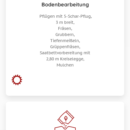
Bodenbearbeitung
Pflügen mit 5-Schar-Pflug,
3 m breit,
Fräsen,
Grubbern,
Tiefenmeißeln,
Grüppenfräsen,
Saatbettvorbereitung mit
2,80 m Kreiselegge,
Mulchen