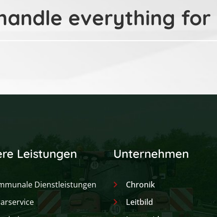
andle everything for
re Leistungen
Unternehmen
mmunale Dienstleistungen
Chronik
arservice
Leitbild