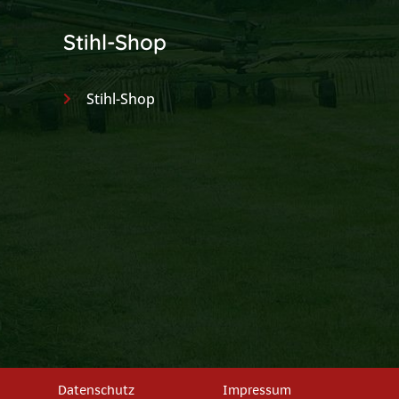
Stihl-Shop
Stihl-Shop
Datenschutz
Impressum