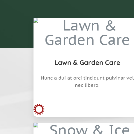
Lawn & Garden Care
Nunc a dui at orci tincidunt pulvinar vel
nec libero.