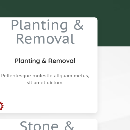
Planting & Removal
Pellentesque molestie aliquam metus,
sit amet dictum.