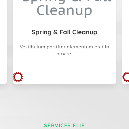
Spring & Fall Cleanup
Vestibulum porttitor elementum erat in
ornare.
SERVICES FLIP