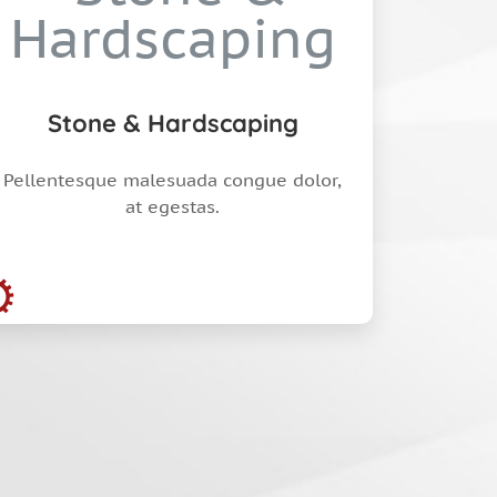
Stone & Hardscaping
Pellentesque malesuada congue dolor,
at egestas.