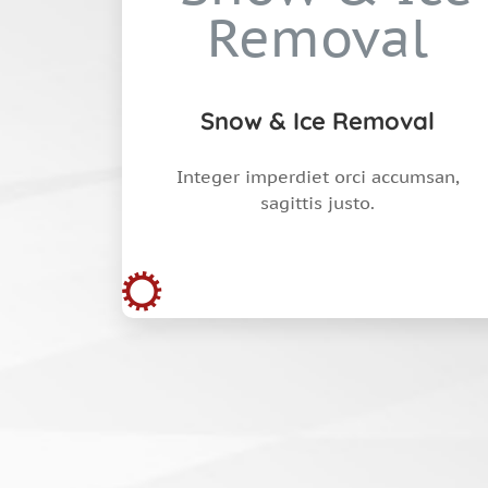
Snow & Ice Removal
Integer imperdiet orci accumsan,
sagittis justo.