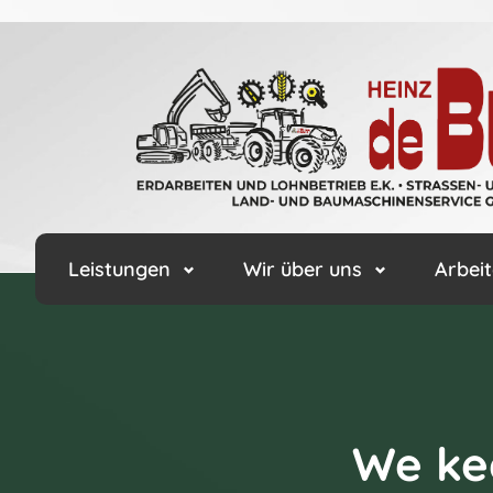
Leistungen
Wir über uns
Arbeit
We kee