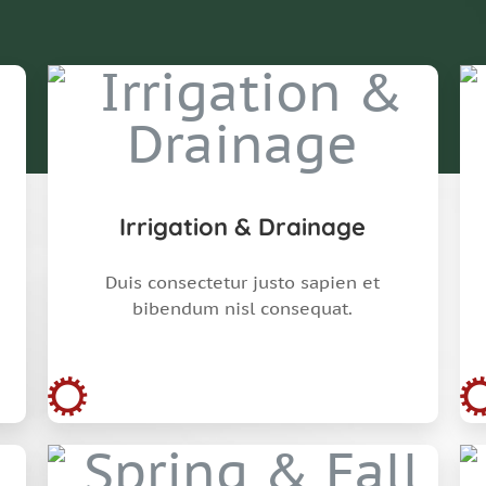
Irrigation & Drainage
Duis consectetur justo sapien et
bibendum nisl consequat.