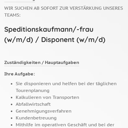
WIR SUCHEN AB SOFORT ZUR VERSTÄRKUNG UNSERES
TEAMS:
Speditionskaufmann/-frau
(w/m/d) / Disponent (w/m/d)
Zuständigkeiten / Hauptaufgaben
Ihre Aufgabe:
Sie disponieren und helfen bei der täglichen
Tourenplanung
Kalkulieren von Transporten
Abfallwirtschaft
Genehmigungsverfahren
Kundenbetreuung
Mithilfe im operativen Geschäft und bei der