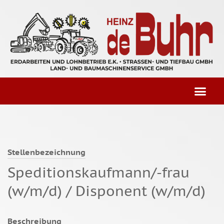
Stellenbezeichnung
Speditionskaufmann/-frau
(w/m/d) / Disponent (w/m/d)
Beschreibung