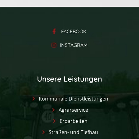
FACEBOOK
INSTAGRAM
Unsere Leistungen
Kommunale Dienstleistungen
Agrarservice
Erdarbeiten
Straßen- und Tiefbau