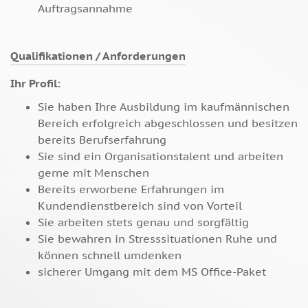
Auftragsannahme
Qualifikationen / Anforderungen
Ihr Profil:
Sie haben Ihre Ausbildung im kaufmännischen
Bereich erfolgreich abgeschlossen und besitzen
bereits Berufserfahrung
Sie sind ein Organisationstalent und arbeiten
gerne mit Menschen
Bereits erworbene Erfahrungen im
Kundendienstbereich sind von Vorteil
Sie arbeiten stets genau und sorgfältig
Sie bewahren in Stresssituationen Ruhe und
können schnell umdenken
sicherer Umgang mit dem MS Office-Paket