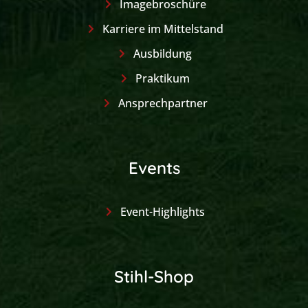
Imagebroschüre
Karriere im Mittelstand
Ausbildung
Praktikum
Ansprechpartner
Events
Event-Highlights
Stihl-Shop