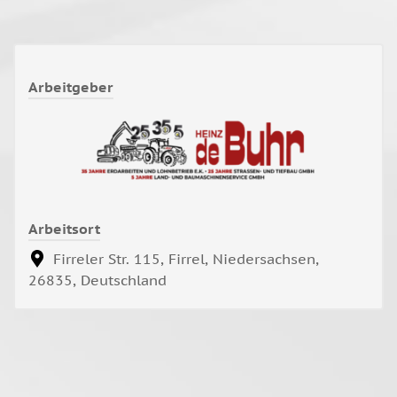
Arbeitgeber
Arbeitsort
Firreler Str. 115, Firrel, Niedersachsen,
26835, Deutschland