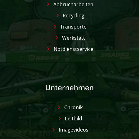
Abbrucharbeiten
Recycling
Transporte
Werkstatt
Notdienstservice
Unternehmen
Chronik
Leitbild
Imagevideos