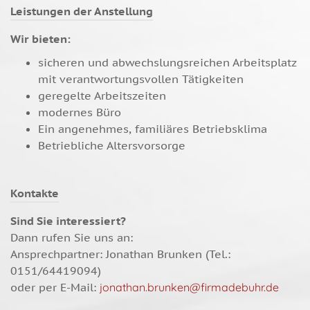
Leistungen der Anstellung
Wir bieten:
sicheren und abwechslungsreichen Arbeitsplatz
mit verantwortungsvollen Tätigkeiten
geregelte Arbeitszeiten
modernes Büro
Ein angenehmes, familiäres Betriebsklima
Betriebliche Altersvorsorge
Kontakte
Sind Sie interessiert?
Dann rufen Sie uns an:
Ansprechpartner: Jonathan Brunken (Tel.:
0151/64419094)
oder per E-Mail:
jonathan.brunken@firmadebuhr.de